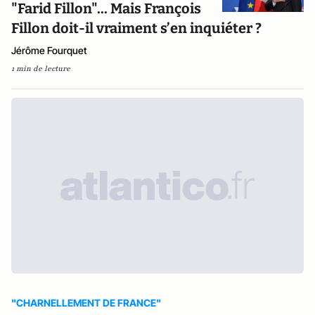
"Farid Fillon"... Mais François
Fillon doit-il vraiment s’en inquiéter ?
Jérôme Fourquet
1 min de lecture
"CHARNELLEMENT DE FRANCE"