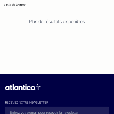
1 min de lecture
Plus de résultats disponibles
RECEVEZ NOTRE NEWSLETTER