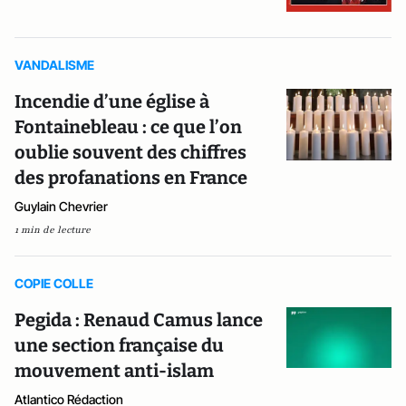
VANDALISME
Incendie d’une église à
Fontainebleau : ce que l’on
oublie souvent des chiffres
des profanations en France
Guylain Chevrier
1 min de lecture
COPIE COLLE
Pegida : Renaud Camus lance
une section française du
mouvement anti-islam
Atlantico Rédaction