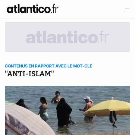
CONTENUS EN RAPPORT AVEC LE MOT-CLE
"ANTI-ISLAM"