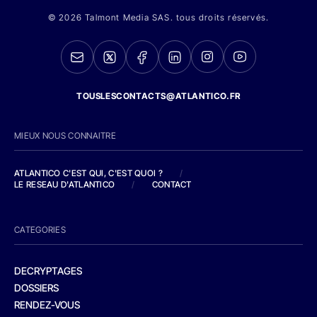
© 2026 Talmont Media SAS. tous droits réservés.
TOUSLESCONTACTS@ATLANTICO.FR
MIEUX NOUS CONNAITRE
ATLANTICO C'EST QUI, C'EST QUOI ?
/
LE RESEAU D'ATLANTICO
/
CONTACT
CATEGORIES
DECRYPTAGES
DOSSIERS
RENDEZ-VOUS