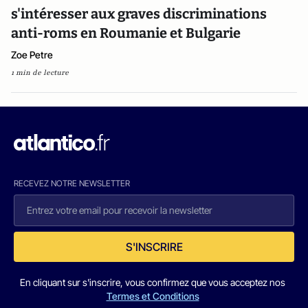
s'intéresser aux graves discriminations
anti-roms en Roumanie et Bulgarie
Zoe Petre
1 min de lecture
RECEVEZ NOTRE NEWSLETTER
S'INSCRIRE
En cliquant sur s'inscrire, vous confirmez que vous acceptez nos
Termes et Conditions