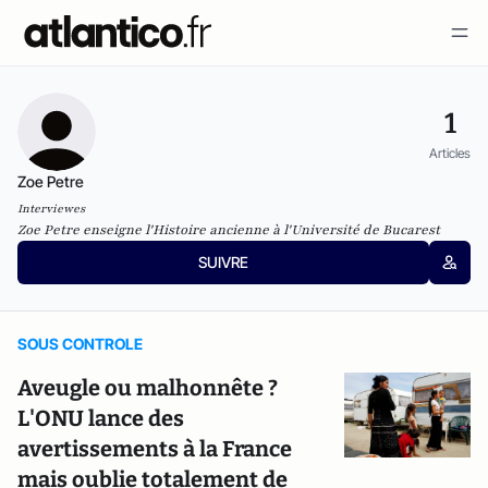
1
Articles
Zoe Petre
Interviewes
Zoe Petre enseigne l'Histoire ancienne à l'Université de Bucarest
SUIVRE
SOUS CONTROLE
Aveugle ou malhonnête ?
L'ONU lance des
avertissements à la France
mais oublie totalement de