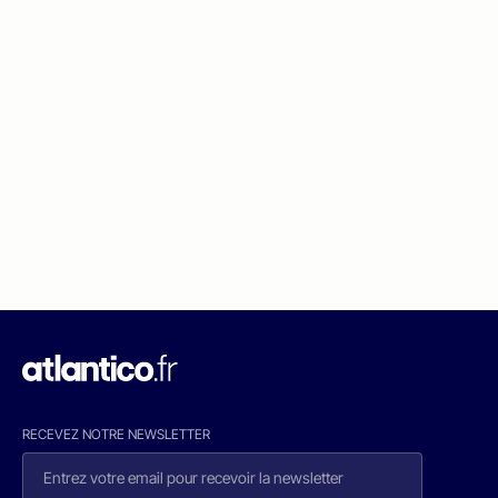
RECEVEZ NOTRE NEWSLETTER