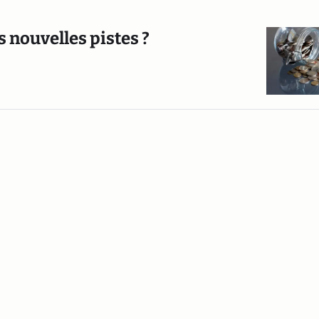
s nouvelles pistes ?