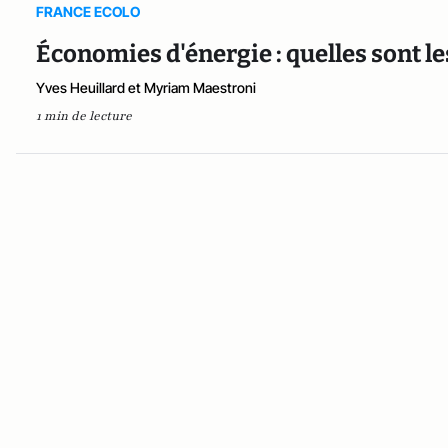
FRANCE ECOLO
Économies d'énergie : quelles sont le
Yves Heuillard et Myriam Maestroni
1 min de lecture