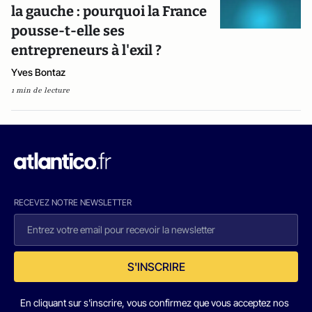
la gauche : pourquoi la France
pousse-t-elle ses
entrepreneurs à l'exil ?
Yves Bontaz
1 min de lecture
RECEVEZ NOTRE NEWSLETTER
S'INSCRIRE
En cliquant sur s'inscrire, vous confirmez que vous acceptez nos