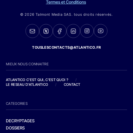
Termes et Conditions
© 2026 Talmont Media SAS. tous droits réservés.
TOUSLESCONTACTS@ATLANTICO.FR
MIEUX NOUS CONNAITRE
ATLANTICO C'EST QUI, C'EST QUOI ?
/
LE RESEAU D'ATLANTICO
/
CONTACT
CATEGORIES
DECRYPTAGES
DOSSIERS