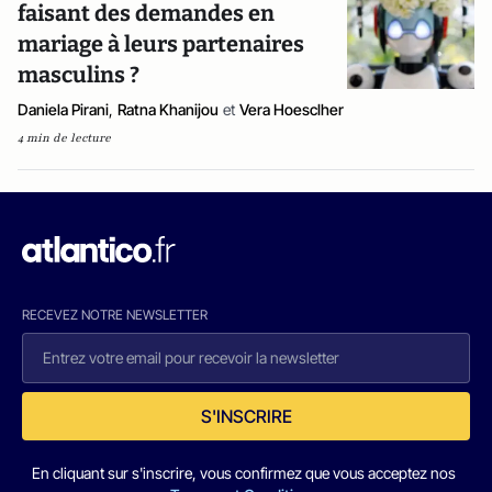
faisant des demandes en
mariage à leurs partenaires
masculins ?
Daniela Pirani
,
Ratna Khanijou
et
Vera Hoesclher
4 min de lecture
RECEVEZ NOTRE NEWSLETTER
S'INSCRIRE
En cliquant sur s'inscrire, vous confirmez que vous acceptez nos