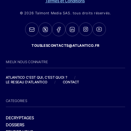
Termes et Conditions
© 2026 Talmont Media SAS. tous droits réservés.
TOUSLESCONTACTS@ATLANTICO.FR
MIEUX NOUS CONNAITRE
ATLANTICO C'EST QUI, C'EST QUOI ?
/
LE RESEAU D'ATLANTICO
/
CONTACT
CATEGORIES
DECRYPTAGES
DOSSIERS