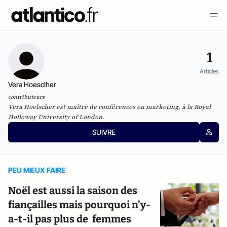
1
Articles
Vera Hoesclher
contributeurs
Vera Hoelscher est maître de conférences en marketing, à la Royal
Holloway University of London.
SUIVRE
PEU MIEUX FAIRE
Noël est aussi la saison des
fiançailles mais pourquoi n’y-
a-t-il pas plus de femmes