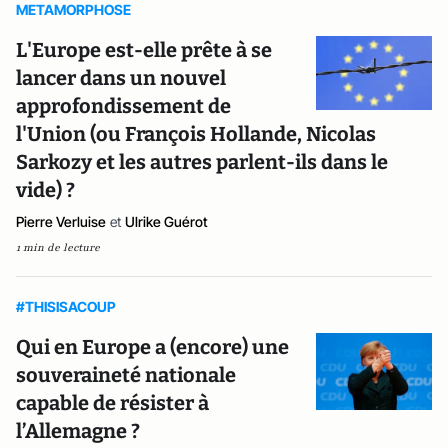
METAMORPHOSE
L'Europe est-elle prête à se
lancer dans un nouvel
approfondissement de
l'Union (ou François Hollande, Nicolas
Sarkozy et les autres parlent-ils dans le
vide) ?
Pierre Verluise
et
Ulrike Guérot
1 min de lecture
#THISISACOUP
Qui en Europe a (encore) une
souveraineté nationale
capable de résister à
l’Allemagne ?