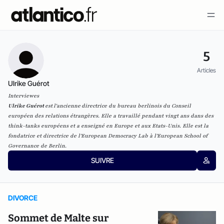
5
Articles
Ulrike Guérot
Interviewes
Ulrike Guérot
est
l'ancienne
directrice du bureau berlinois du Conseil
européen des relations étrangères
. Elle a travaillé pendant vingt ans dans des
think-tanks européens et a enseigné en Europe et aux Etats-Unis. Elle est la
fondatrice et directrice de l'
European Democracy Lab
à l'European School of
Governance de Berlin.
SUIVRE
DIVORCE
Sommet de Malte sur