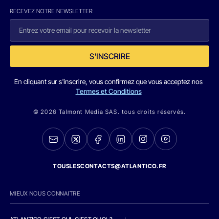
RECEVEZ NOTRE NEWSLETTER
S'INSCRIRE
En cliquant sur s'inscrire, vous confirmez que vous acceptez nos
Termes et Conditions
© 2026 Talmont Media SAS. tous droits réservés.
TOUSLESCONTACTS@ATLANTICO.FR
MIEUX NOUS CONNAITRE