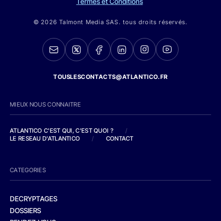
Termes et Conditions
© 2026 Talmont Media SAS. tous droits réservés.
TOUSLESCONTACTS@ATLANTICO.FR
MIEUX NOUS CONNAITRE
ATLANTICO C'EST QUI, C'EST QUOI ?
/
LE RESEAU D'ATLANTICO
/
CONTACT
CATEGORIES
DECRYPTAGES
DOSSIERS