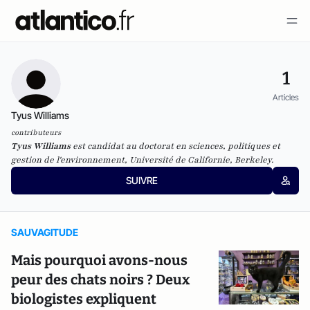
1
Articles
Tyus Williams
contributeurs
Tyus Williams
est candidat au doctorat en sciences, politiques et
gestion de l'environnement, Université de Californie, Berkeley.
SUIVRE
SAUVAGITUDE
Mais pourquoi avons-nous
peur des chats noirs ? Deux
biologistes expliquent