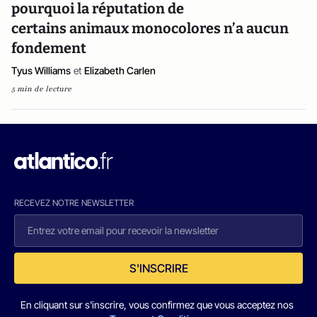
pourquoi la réputation de
certains animaux monocolores n’a aucun
fondement
Tyus Williams
et
Elizabeth Carlen
5 min de lecture
RECEVEZ NOTRE NEWSLETTER
S'INSCRIRE
En cliquant sur s'inscrire, vous confirmez que vous acceptez nos