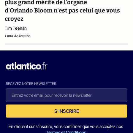
plus grand mérite de l'organe
d'Orlando Bloom n'est pas celui que vous
croyez
Tim Teenan
1 min de lecture
RECEVEZ NOTRE NEWSLETTER
S'INSCRIRE
En cliquant sur s'inscrire, vous confirmez que vous acceptez nos
Termes et Conditions