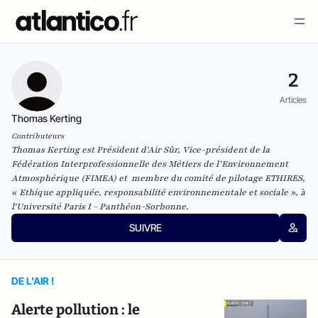
2
Articles
Thomas Kerting
Contributeurs
Thomas Kerting est Président d'Air Sûr, Vice-président de la
Fédération Interprofessionnelle des Métiers de l’Environnement
Atmosphérique (FIMEA) et membre du comité de pilotage ETHIRES,
« Ethique appliquée, responsabilité environnementale et sociale », à
l'Université Paris I - Panthéon-Sorbonne.
SUIVRE
DE L'AIR !
Alerte pollution : le