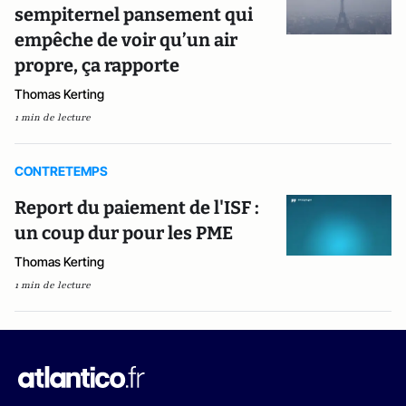
sempiternel pansement qui
empêche de voir qu’un air
propre, ça rapporte
Thomas Kerting
1 min de lecture
CONTRETEMPS
Report du paiement de l'ISF :
un coup dur pour les PME
Thomas Kerting
1 min de lecture