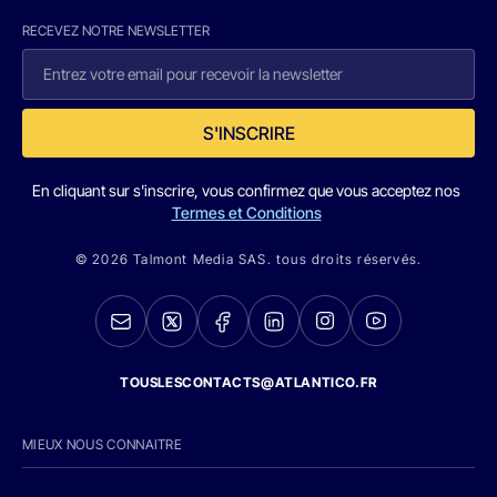
RECEVEZ NOTRE NEWSLETTER
S'INSCRIRE
En cliquant sur s'inscrire, vous confirmez que vous acceptez nos
Termes et Conditions
© 2026 Talmont Media SAS. tous droits réservés.
TOUSLESCONTACTS@ATLANTICO.FR
MIEUX NOUS CONNAITRE