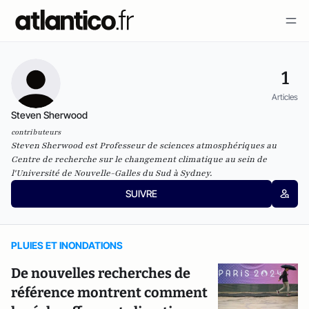
1
Articles
Steven Sherwood
contributeurs
Steven Sherwood est Professeur de sciences atmosphériques au
Centre de recherche sur le changement climatique au sein de
l'Université de Nouvelle-Galles du Sud à Sydney.
SUIVRE
PLUIES ET INONDATIONS
De nouvelles recherches de
référence montrent comment