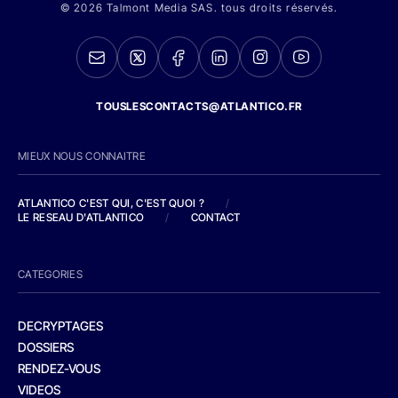
© 2026 Talmont Media SAS. tous droits réservés.
TOUSLESCONTACTS@ATLANTICO.FR
MIEUX NOUS CONNAITRE
ATLANTICO C'EST QUI, C'EST QUOI ?
/
LE RESEAU D'ATLANTICO
/
CONTACT
CATEGORIES
DECRYPTAGES
DOSSIERS
RENDEZ-VOUS
VIDEOS