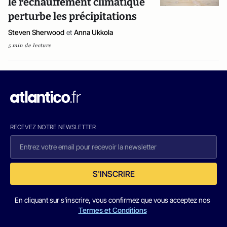
le réchauffement climatique
perturbe les précipitations
Steven Sherwood
et
Anna Ukkola
5 min de lecture
RECEVEZ NOTRE NEWSLETTER
S'INSCRIRE
En cliquant sur s'inscrire, vous confirmez que vous acceptez nos
Termes et Conditions