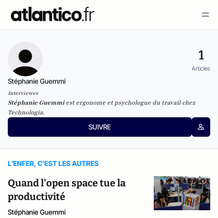
1
Articles
Stéphanie Guemmi
Interviewes
Stéphanie Guemmi
est ergonome et psychologue du travail chez
Technologia.
SUIVRE
L'ENFER, C'EST LES AUTRES
Quand l'open space tue la
productivité
Stéphanie Guemmi