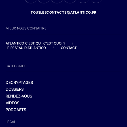
TOUSLESCONTACTS@ATLANTICO.FR
MIEUX NOUS CONNAITRE
ATLANTICO C'EST QUI, C'EST QUOI ?
/
LE RESEAU D'ATLANTICO
/
CONTACT
CATEGORIES
DECRYPTAGES
DOSSIERS
RENDEZ-VOUS
VIDEOS
PODCASTS
LEGAL