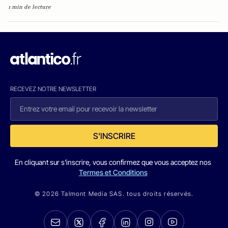
1 min de lecture
RECEVEZ NOTRE NEWSLETTER
S'INSCRIRE
En cliquant sur s'inscrire, vous confirmez que vous acceptez nos
Termes et Conditions
© 2026 Talmont Media SAS. tous droits réservés.