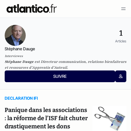
1
Articles
Stéphane Dauge
Interviewes
Stéphane Dauge
est Directeur communication, relations bienfaiteurs
et ressources d’Apprentis d’Auteuil.
SUIVRE
DECLARATION IFI
Panique dans les associations
: la réforme de l’ISF fait chuter
drastiquement les dons