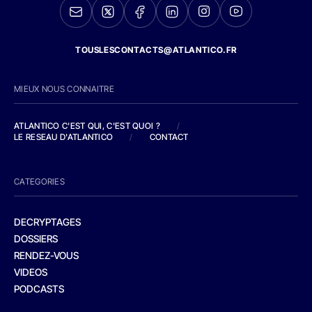
TOUSLESCONTACTS@ATLANTICO.FR
MIEUX NOUS CONNAITRE
ATLANTICO C'EST QUI, C'EST QUOI ?
/
LE RESEAU D'ATLANTICO
/
CONTACT
CATEGORIES
DECRYPTAGES
DOSSIERS
RENDEZ-VOUS
VIDEOS
PODCASTS