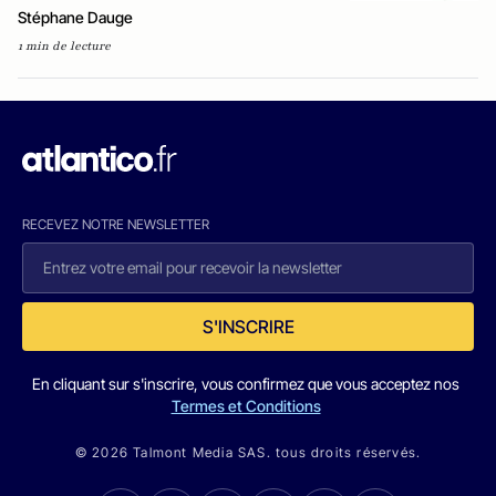
Stéphane Dauge
1 min de lecture
RECEVEZ NOTRE NEWSLETTER
S'INSCRIRE
En cliquant sur s'inscrire, vous confirmez que vous acceptez nos
Termes et Conditions
© 2026 Talmont Media SAS. tous droits réservés.