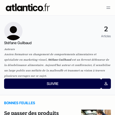
2
Articles
Stéfane Guilbaud
Auteurs
Ancien formateur en changement de comportements alimentaires et
spécialiste en marketing visuel,
Stéfane Guilbaud
est un fervent défenseur de
la désobéissance alimentaire. Aujourd'hui auteur et conférencier, il sensibilise
un large public aux méfaits de la malbouffe et transmet sa vision à travers
plusieurs ouvrages sur ce sujet.
SUIVRE
BONNES FEUILLES
Se passer des produits