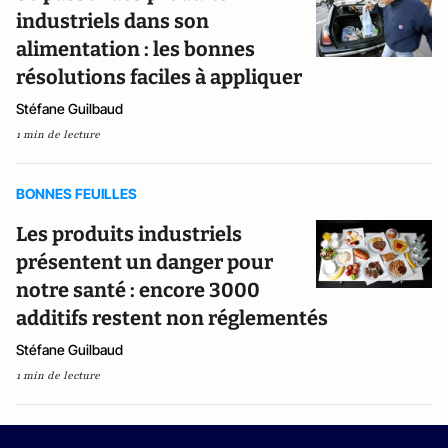
industriels dans son
alimentation : les bonnes
résolutions faciles à appliquer
Stéfane Guilbaud
1 min de lecture
BONNES FEUILLES
Les produits industriels
présentent un danger pour
notre santé : encore 3000
additifs restent non réglementés
Stéfane Guilbaud
1 min de lecture