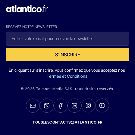
RECEVEZ NOTRE NEWSLETTER
S'INSCRIRE
En cliquant sur s'inscrire, vous confirmez que vous acceptez nos
Termes et Conditions
© 2026 Talmont Media SAS. tous droits réservés.
TOUSLESCONTACTS@ATLANTICO.FR