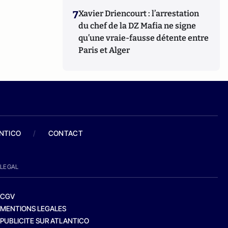
7
Xavier Driencourt : l’arrestation
du chef de la DZ Mafia ne signe
qu’une vraie-fausse détente entre
Paris et Alger
ANTICO
/
CONTACT
LEGAL
CGV
MENTIONS LEGALES
PUBLICITE SUR ATLANTICO