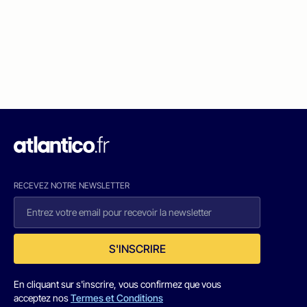
RECEVEZ NOTRE NEWSLETTER
S'INSCRIRE
En cliquant sur s'inscrire, vous confirmez que vous
acceptez nos
Termes et Conditions