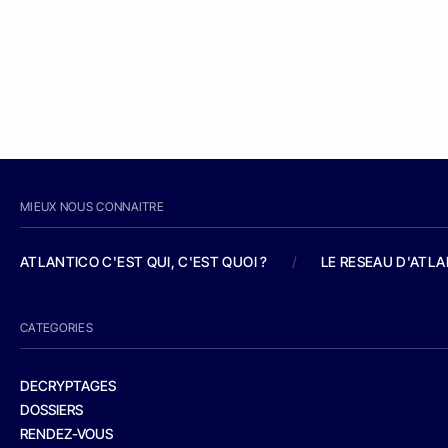
MIEUX NOUS CONNAITRE
ATLANTICO C'EST QUI, C'EST QUOI ?
/
LE RESEAU D'ATL
CATEGORIES
DECRYPTAGES
DOSSIERS
RENDEZ-VOUS