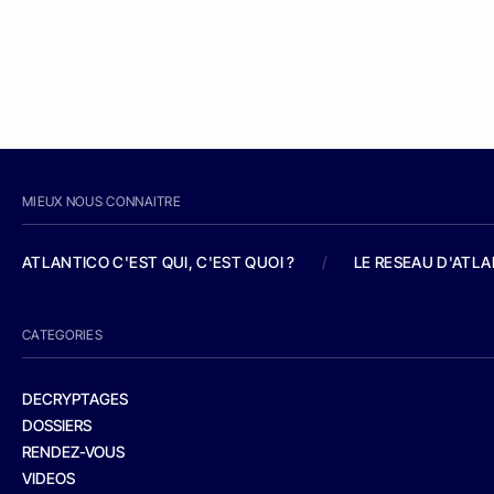
MIEUX NOUS CONNAITRE
ATLANTICO C'EST QUI, C'EST QUOI ?
/
LE RESEAU D'ATL
CATEGORIES
DECRYPTAGES
DOSSIERS
RENDEZ-VOUS
VIDEOS