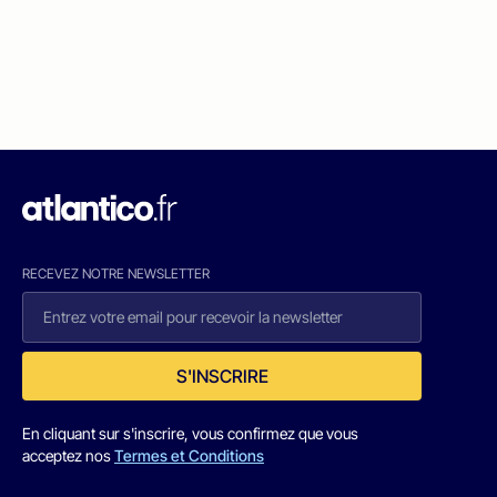
RECEVEZ NOTRE NEWSLETTER
S'INSCRIRE
En cliquant sur s'inscrire, vous confirmez que vous
acceptez nos
Termes et Conditions