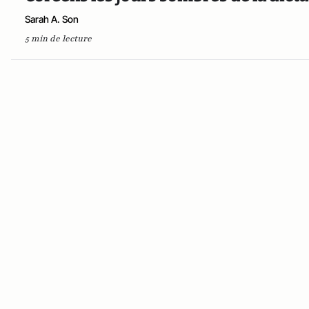
Sarah A. Son
5 min de lecture