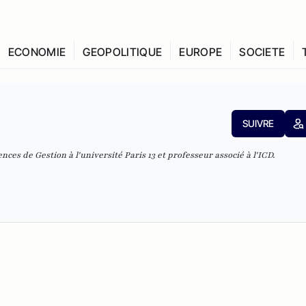
ECONOMIE
GEOPOLITIQUE
EUROPE
SOCIETE
SUIVRE
es de Gestion à l'université Paris 13 et professeur associé à l'ICD.