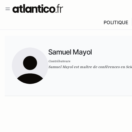
POLITIQUE
Samuel Mayol
Contributeurs
Samuel Mayol est maître de conférences en Scienc