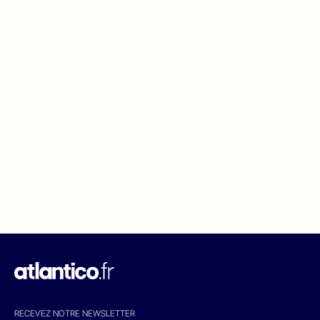
RECEVEZ NOTRE NEWSLETTER