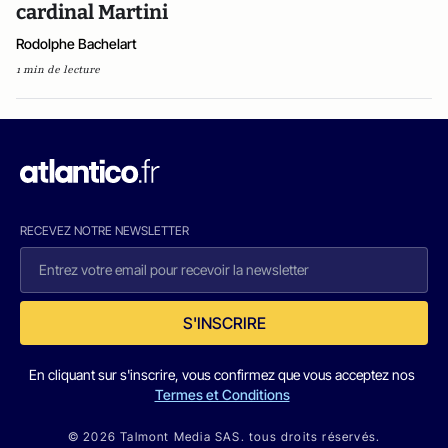
cardinal Martini
Rodolphe Bachelart
1 min de lecture
RECEVEZ NOTRE NEWSLETTER
S'INSCRIRE
En cliquant sur s'inscrire, vous confirmez que vous acceptez nos
Termes et Conditions
© 2026 Talmont Media SAS. tous droits réservés.