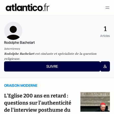
1
Articles
Rodolphe Bachelart
Interviewes
Rodolphe Bachelart
est cinéaste et spécialiste de la question
religieuse.
SUIVRE
ORAISON MODERNE
L'Eglise 200 ans en retard :
questions sur l'authenticité
de l'interview posthume du