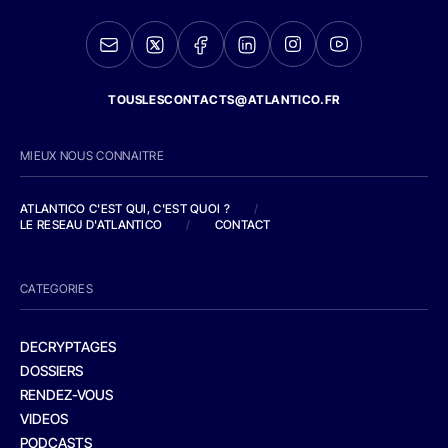
TOUSLESCONTACTS@ATLANTICO.FR
MIEUX NOUS CONNAITRE
ATLANTICO C'EST QUI, C'EST QUOI ?
/
LE RESEAU D'ATLANTICO
/
CONTACT
CATEGORIES
DECRYPTAGES
DOSSIERS
RENDEZ-VOUS
VIDEOS
PODCASTS