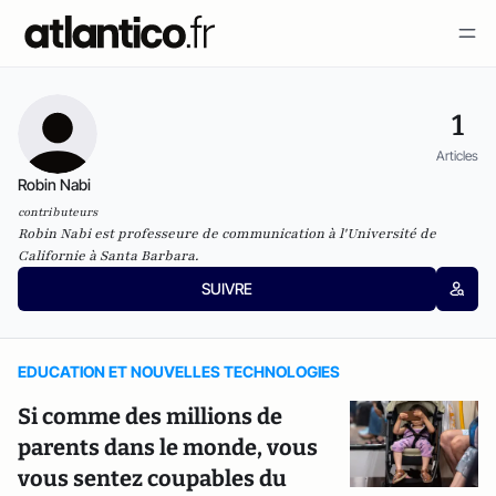
1
Articles
Robin Nabi
contributeurs
Robin Nabi est professeure de communication à l'Université de
Californie à Santa Barbara.
SUIVRE
EDUCATION ET NOUVELLES TECHNOLOGIES
Si comme des millions de
parents dans le monde, vous
vous sentez coupables du