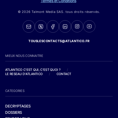
Termes et Conditions
© 2026 Talmont Media SAS. tous droits réservés.
TOUSLESCONTACTS@ATLANTICO.FR
MIEUX NOUS CONNAITRE
ATLANTICO C'EST QUI, C'EST QUOI ?
/
LE RESEAU D'ATLANTICO
/
CONTACT
CATEGORIES
DECRYPTAGES
DOSSIERS