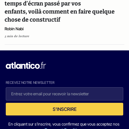
temps d’écran passé par vos
enfants, voilà comment en faire quelque
chose de constructif
Robin Nabi
5 min de lecture
RECEVEZ NOTRE NEWSLETTER
S'INSCRIRE
En cliquant sur s'inscrire, vous confirmez que vous acceptez nos