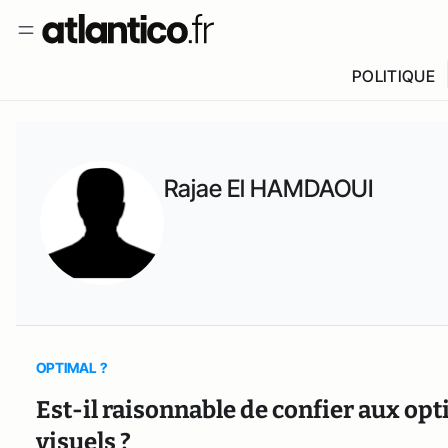
POLITIQUE
Rajae El HAMDAOUI
OPTIMAL ?
Est-il raisonnable de confier aux opti
visuels ?