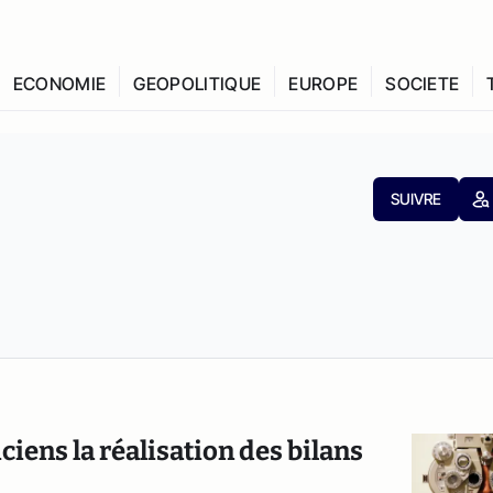
ECONOMIE
GEOPOLITIQUE
EUROPE
SOCIETE
SUIVRE
ciens la réalisation des bilans