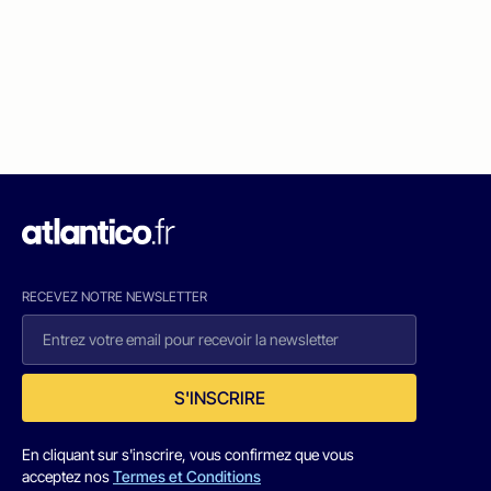
RECEVEZ NOTRE NEWSLETTER
S'INSCRIRE
En cliquant sur s'inscrire, vous confirmez que vous
acceptez nos
Termes et Conditions