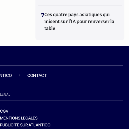
7
Ces quatre pays asiatiques qui
misent sur l’IA pour renverser la
table
ANTICO
/
CONTACT
LEGAL
CGV
MENTIONS LEGALES
PUBLICITE SUR ATLANTICO