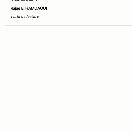
Rajae El HAMDAOUI
1 min de lecture