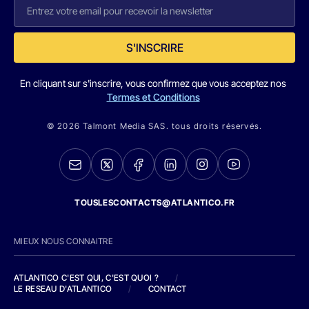
S'INSCRIRE
En cliquant sur s'inscrire, vous confirmez que vous acceptez nos
Termes et Conditions
© 2026 Talmont Media SAS. tous droits réservés.
TOUSLESCONTACTS@ATLANTICO.FR
MIEUX NOUS CONNAITRE
ATLANTICO C'EST QUI, C'EST QUOI ?
/
LE RESEAU D'ATLANTICO
/
CONTACT