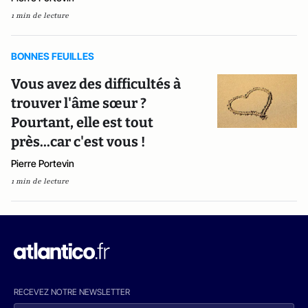
1 min de lecture
BONNES FEUILLES
Vous avez des difficultés à
trouver l'âme sœur ?
Pourtant, elle est tout
près...car c'est vous !
Pierre Portevin
1 min de lecture
RECEVEZ NOTRE NEWSLETTER