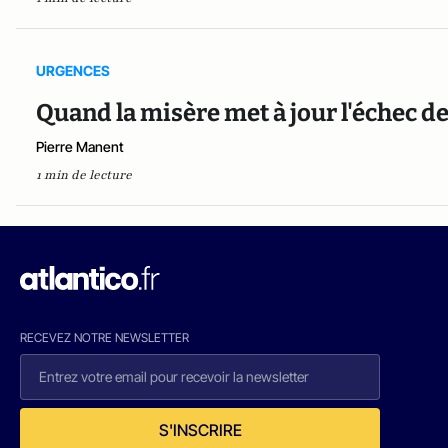
URGENCES
Quand la misère met à jour l'échec de
Pierre Manent
1 min de lecture
RECEVEZ NOTRE NEWSLETTER
S'INSCRIRE