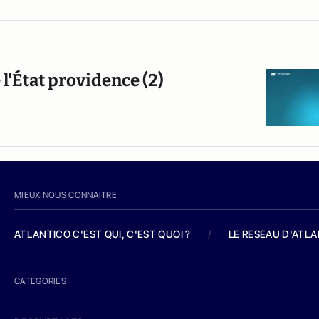
 l'État providence (2)
MIEUX NOUS CONNAITRE
ATLANTICO C'EST QUI, C'EST QUOI ?
/
LE RESEAU D'ATL
CATEGORIES