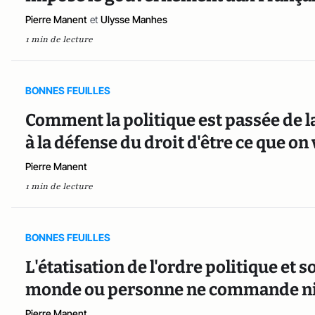
Pierre Manent
et
Ulysse Manhes
1 min de lecture
BONNES FEUILLES
Comment la politique est passée de 
à la défense du droit d'être ce que on 
Pierre Manent
1 min de lecture
BONNES FEUILLES
L'étatisation de l'ordre politique et s
monde ou personne ne commande ni 
Pierre Manent