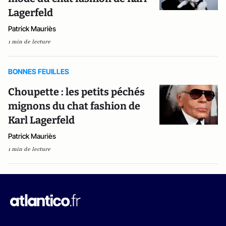
Lagerfeld
Patrick Mauriès
1 min de lecture
BONNES FEUILLES
Choupette : les petits péchés
mignons du chat fashion de
Karl Lagerfeld
Patrick Mauriès
1 min de lecture