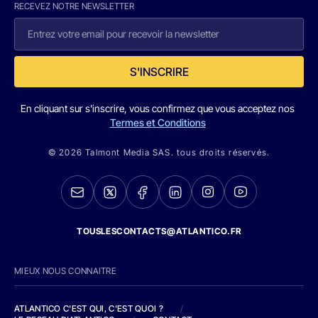
RECEVEZ NOTRE NEWSLETTER
S'INSCRIRE
En cliquant sur s'inscrire, vous confirmez que vous acceptez nos
Termes et Conditions
© 2026 Talmont Media SAS. tous droits réservés.
TOUSLESCONTACTS@ATLANTICO.FR
MIEUX NOUS CONNAITRE
ATLANTICO C'EST QUI, C'EST QUOI ?
/