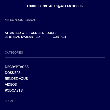
TOUSLESCONTACTS@ATLANTICO.FR
MIEUX NOUS CONNAITRE
ATLANTICO C'EST QUI, C'EST QUOI ?
/
LE RESEAU D'ATLANTICO
/
CONTACT
CATEGORIES
DECRYPTAGES
DOSSIERS
RENDEZ-VOUS
VIDEOS
PODCASTS
LEGAL