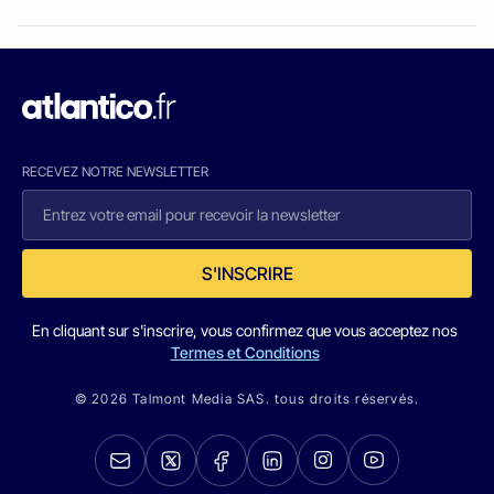
RECEVEZ NOTRE NEWSLETTER
S'INSCRIRE
En cliquant sur s'inscrire, vous confirmez que vous acceptez nos
Termes et Conditions
© 2026 Talmont Media SAS. tous droits réservés.