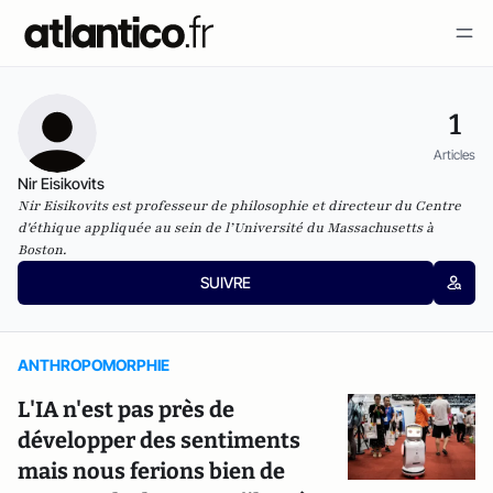
1
Articles
Nir Eisikovits
Nir Eisikovits est professeur de philosophie et directeur du Centre
d'éthique appliquée au sein de l’Université du Massachusetts à
Boston.
SUIVRE
ANTHROPOMORPHIE
L'IA n'est pas près de
développer des sentiments
mais nous ferions bien de