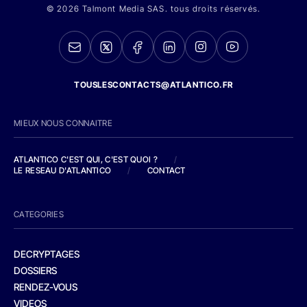
© 2026 Talmont Media SAS. tous droits réservés.
TOUSLESCONTACTS@ATLANTICO.FR
MIEUX NOUS CONNAITRE
ATLANTICO C'EST QUI, C'EST QUOI ?
/
LE RESEAU D'ATLANTICO
/
CONTACT
CATEGORIES
DECRYPTAGES
DOSSIERS
RENDEZ-VOUS
VIDEOS