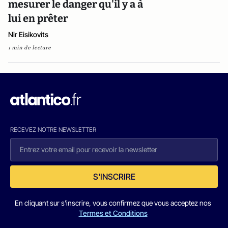
mesurer le danger qu'il y a à
lui en prêter
Nir Eisikovits
1 min de lecture
RECEVEZ NOTRE NEWSLETTER
S'INSCRIRE
En cliquant sur s'inscrire, vous confirmez que vous acceptez nos
Termes et Conditions