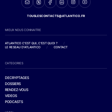
TOUSLESCONTACTS@ATLANTICO.FR
MIEUX NOUS CONNAITRE
ATLANTICO C'EST QUI, C'EST QUOI ?
/
LE RESEAU D'ATLANTICO
/
CONTACT
CATEGORIES
DECRYPTAGES
DOSSIERS
RENDEZ-VOUS
VIDEOS
PODCASTS