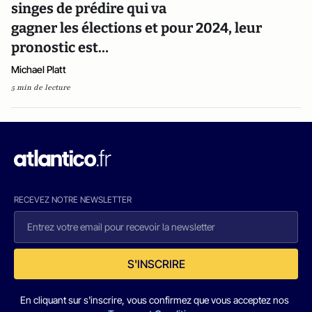
singes de prédire qui va
gagner les élections et pour 2024, leur
pronostic est…
Michael Platt
5 min de lecture
RECEVEZ NOTRE NEWSLETTER
S'INSCRIRE
En cliquant sur s'inscrire, vous confirmez que vous acceptez nos