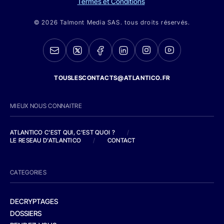
Termes et Conditions
© 2026 Talmont Media SAS. tous droits réservés.
TOUSLESCONTACTS@ATLANTICO.FR
MIEUX NOUS CONNAITRE
ATLANTICO C'EST QUI, C'EST QUOI ?
/
LE RESEAU D'ATLANTICO
/
CONTACT
CATEGORIES
DECRYPTAGES
DOSSIERS