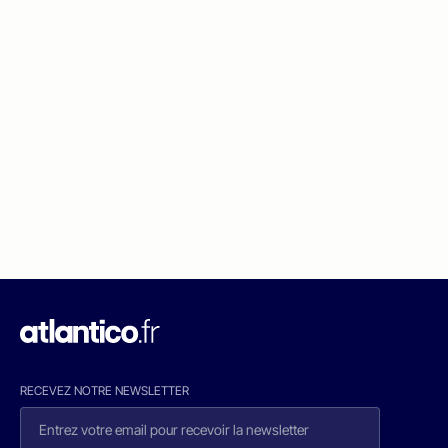
RECEVEZ NOTRE NEWSLETTER