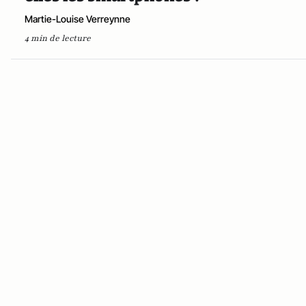
Martie-Louise Verreynne
4 min de lecture