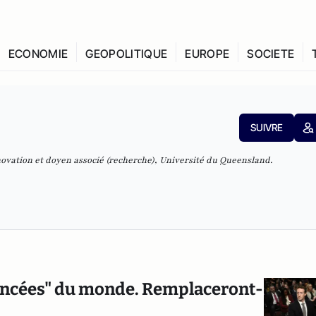
ECONOMIE
GEOPOLITIQUE
EUROPE
SOCIETE
SUIVRE
ovation et doyen associé (recherche), Université du Queensland.
avancées" du monde. Remplaceront-