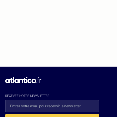
RECEVEZ NOTRE NEWSLETTER