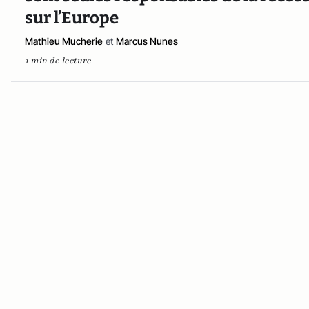
sur l’Europe
Mathieu Mucherie
et
Marcus Nunes
1 min de lecture