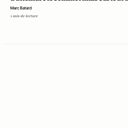
Marc Batard
1 min de lecture