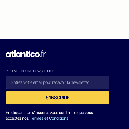
RECEVEZ NOTRE NEWSLETTER
S'INSCRIRE
En cliquant sur s'inscrire, vous confirmez que vous
acceptez nos
Termes et Conditions