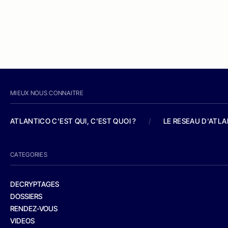
MIEUX NOUS CONNAITRE
ATLANTICO C'EST QUI, C'EST QUOI ?
/
LE RESEAU D'ATL
CATEGORIES
DECRYPTAGES
DOSSIERS
RENDEZ-VOUS
VIDEOS