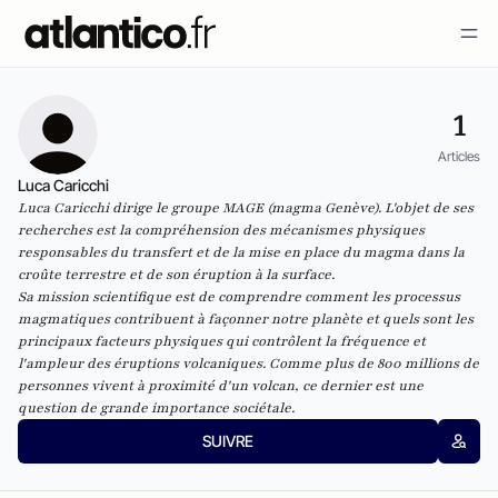
1
Articles
Luca Caricchi
Luca Caricchi dirige le groupe MAGE (magma Genève). L'objet de ses
recherches est la compréhension des mécanismes physiques
responsables du transfert et de la mise en place du magma dans la
croûte terrestre et de son éruption à la surface.
Sa mission scientifique est de comprendre comment les processus
magmatiques contribuent à façonner notre planète et quels sont les
principaux facteurs physiques qui contrôlent la fréquence et
l'ampleur des éruptions volcaniques. Comme plus de 800 millions de
personnes vivent à proximité d'un volcan, ce dernier est une
question de grande importance sociétale.
SUIVRE