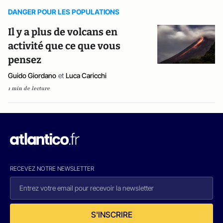
DANGER POUR LES POPULATIONS
Il y a plus de volcans en
activité que ce que vous
pensez
Guido Giordano
et
Luca Caricchi
1 min de lecture
RECEVEZ NOTRE NEWSLETTER
S'INSCRIRE