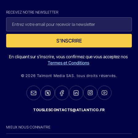
RECEVEZ NOTRE NEWSLETTER
S'INSCRIRE
En cliquant sur s'inscrire, vous confirmez que vous acceptez nos
Termes et Conditions
© 2026 Talmont Media SAS. tous droits réservés.
TOUSLESCONTACTS@ATLANTICO.FR
MIEUX NOUS CONNAITRE