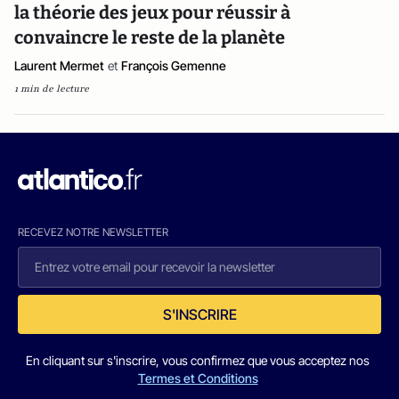
la théorie des jeux pour réussir à
convaincre le reste de la planète
Laurent Mermet
et
François Gemenne
1 min de lecture
RECEVEZ NOTRE NEWSLETTER
S'INSCRIRE
En cliquant sur s'inscrire, vous confirmez que vous acceptez nos
Termes et Conditions