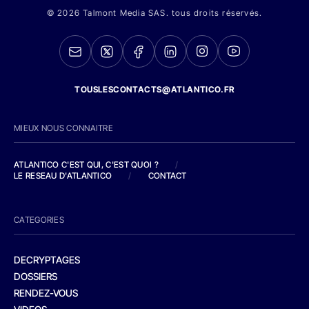
© 2026 Talmont Media SAS. tous droits réservés.
TOUSLESCONTACTS@ATLANTICO.FR
MIEUX NOUS CONNAITRE
ATLANTICO C'EST QUI, C'EST QUOI ?
/
LE RESEAU D'ATLANTICO
/
CONTACT
CATEGORIES
DECRYPTAGES
DOSSIERS
RENDEZ-VOUS