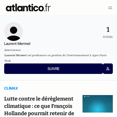
1
Articles
Laurent Mermet
Interviewes
Laurent Mermet
est professeur en gestion de l'environnement à Agro Paris
Tech.
SUIVRE
CLIMAX
Lutte contre le dérèglement
climatique : ce que François
Hollande pourrait retenir de