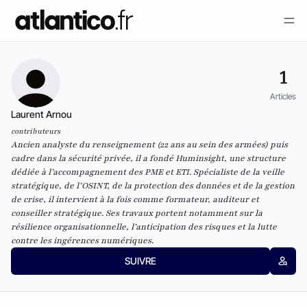
1
Articles
Laurent Arnou
contributeurs
Ancien analyste du renseignement (22 ans au sein des armées) puis
cadre dans la sécurité privée, il a fondé Huminsight, une structure
dédiée à l’accompagnement des PME et ETI. Spécialiste de la veille
stratégique, de l’OSINT, de la protection des données et de la gestion
de crise, il intervient à la fois comme formateur, auditeur et
conseiller stratégique. Ses travaux portent notamment sur la
résilience organisationnelle, l’anticipation des risques et la lutte
contre les ingérences numériques.
SUIVRE