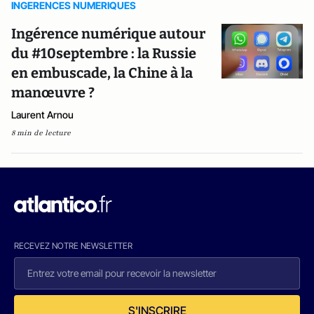
INGERENCES NUMERIQUES
Ingérence numérique autour
du #10septembre : la Russie
en embuscade, la Chine à la
manœuvre ?
Laurent Arnou
8 min de lecture
RECEVEZ NOTRE NEWSLETTER
S'INSCRIRE