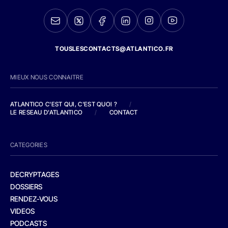
TOUSLESCONTACTS@ATLANTICO.FR
MIEUX NOUS CONNAITRE
ATLANTICO C'EST QUI, C'EST QUOI ?
/
LE RESEAU D'ATLANTICO
/
CONTACT
CATEGORIES
DECRYPTAGES
DOSSIERS
RENDEZ-VOUS
VIDEOS
PODCASTS