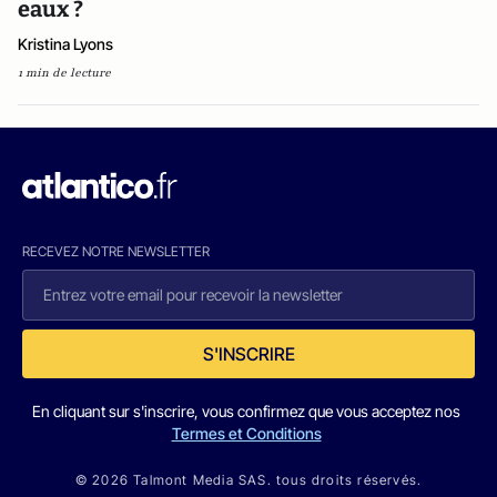
eaux ?
Kristina Lyons
1 min de lecture
RECEVEZ NOTRE NEWSLETTER
S'INSCRIRE
En cliquant sur s'inscrire, vous confirmez que vous acceptez nos
Termes et Conditions
© 2026 Talmont Media SAS. tous droits réservés.