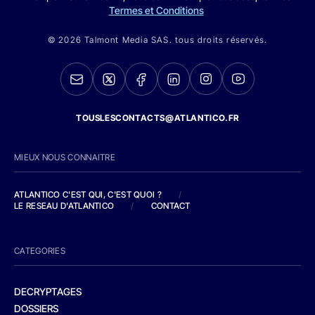
Termes et Conditions
© 2026 Talmont Media SAS. tous droits réservés.
TOUSLESCONTACTS@ATLANTICO.FR
MIEUX NOUS CONNAITRE
ATLANTICO C'EST QUI, C'EST QUOI ?
/
LE RESEAU D'ATLANTICO
/
CONTACT
CATEGORIES
DECRYPTAGES
DOSSIERS