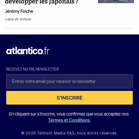
développer les Japonais ?
Jérémy Foiche
1 min de lecture
RECEVEZ NOTRE NEWSLETTER
S'INSCRIRE
En cliquant sur s'inscrire, vous confirmez que vous acceptez nos
Termes et Conditions
© 2026 Talmont Media SAS. tous droits réservés.