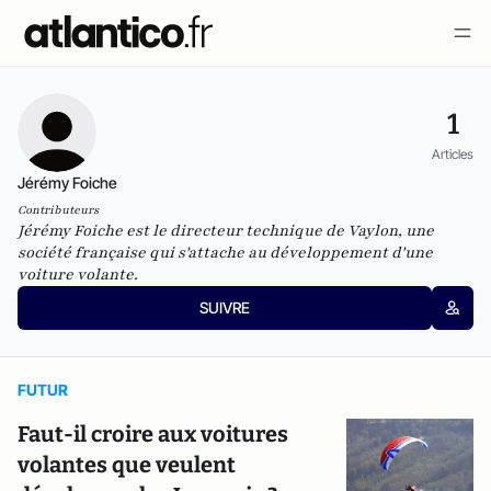
1
Articles
Jérémy Foiche
Contributeurs
Jérémy Foiche est le directeur technique de Vaylon, une
société française qui s'attache au développement d'une
voiture volante.
SUIVRE
FUTUR
Faut-il croire aux voitures
volantes que veulent