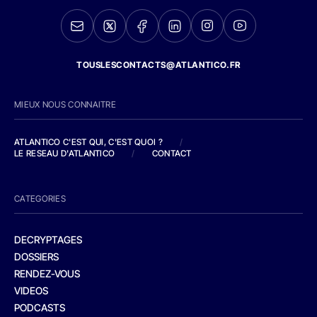
TOUSLESCONTACTS@ATLANTICO.FR
MIEUX NOUS CONNAITRE
ATLANTICO C'EST QUI, C'EST QUOI ?
/
LE RESEAU D'ATLANTICO
/
CONTACT
CATEGORIES
DECRYPTAGES
DOSSIERS
RENDEZ-VOUS
VIDEOS
PODCASTS