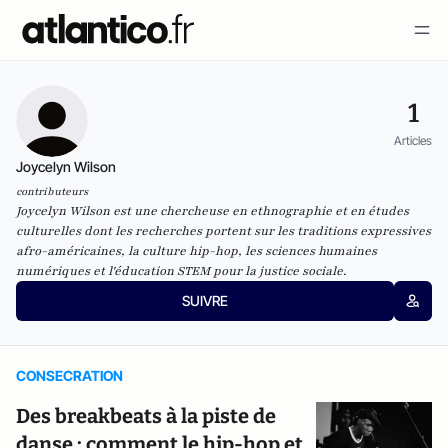
1
Articles
Joycelyn Wilson
contributeurs
Joycelyn Wilson est une chercheuse en ethnographie et en études
culturelles dont les recherches portent sur les traditions expressives
afro-américaines, la culture hip-hop, les sciences humaines
numériques et l'éducation STEM pour la justice sociale.
SUIVRE
CONSECRATION
Des breakbeats à la piste de
danse : comment le hip-hop et