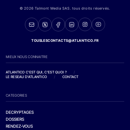
© 2026 Talmont Media SAS. tous droits réservés.
TOUSLESCONTACTS@ATLANTICO.FR
MIEUX NOUS CONNAITRE
ATLANTICO C'EST QUI, C'EST QUOI ?
/
LE RESEAU D'ATLANTICO
/
CONTACT
CATEGORIES
DECRYPTAGES
DOSSIERS
RENDEZ-VOUS