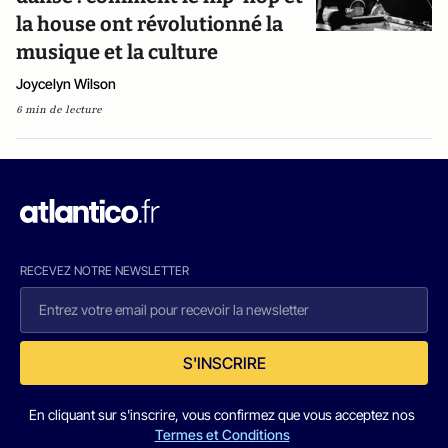
la house ont révolutionné la
musique et la culture
Joycelyn Wilson
6 min de lecture
RECEVEZ NOTRE NEWSLETTER
S'INSCRIRE
En cliquant sur s'inscrire, vous confirmez que vous acceptez nos
Termes et Conditions