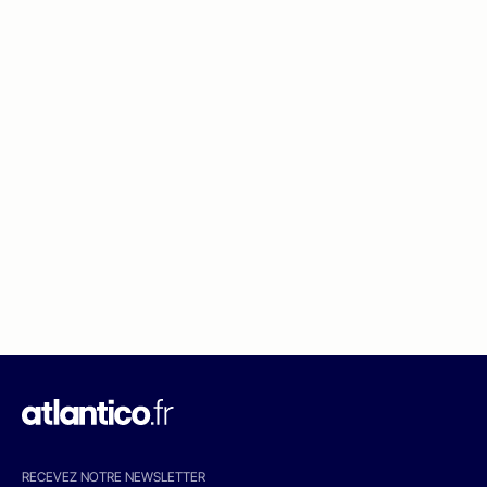
RECEVEZ NOTRE NEWSLETTER