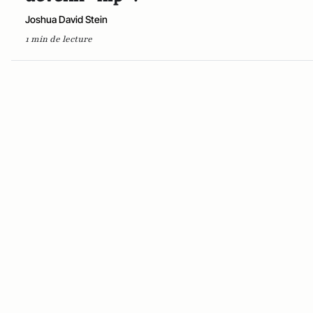
Joshua David Stein
1 min de lecture