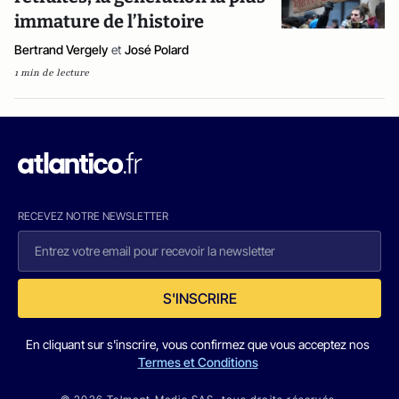
immature de l’histoire
Bertrand Vergely
et
José Polard
1 min de lecture
RECEVEZ NOTRE NEWSLETTER
S'INSCRIRE
En cliquant sur s'inscrire, vous confirmez que vous acceptez nos
Termes et Conditions