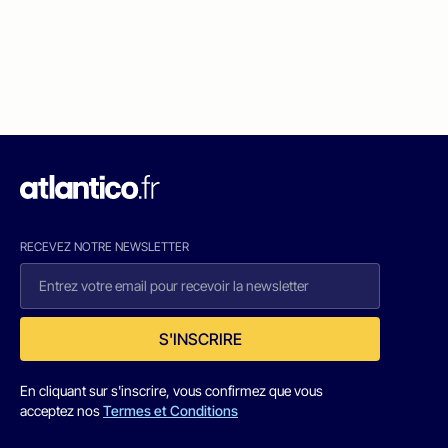
RECEVEZ NOTRE NEWSLETTER
S'INSCRIRE
En cliquant sur s'inscrire, vous confirmez que vous
acceptez nos
Termes et Conditions