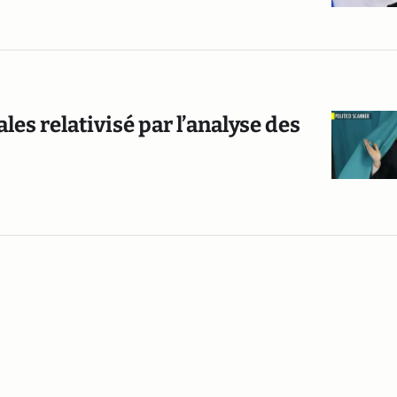
les relativisé par l’analyse des