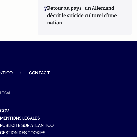
7
Retour au pays : un Allemand
décrit le suicide culturel d’une
nation
ANTICO
/
CONTACT
LEGAL
CGV
MENTIONS LEGALES
PUBLICITE SUR ATLANTICO
GESTION DES COOKIES