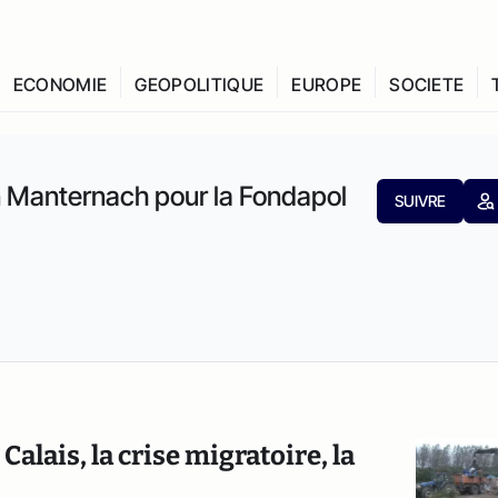
ECONOMIE
GEOPOLITIQUE
EUROPE
SOCIETE
n Manternach pour la Fondapol
SUIVRE
Calais, la crise migratoire, la