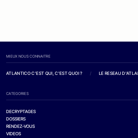
MIEUX NOUS CONNAITRE
ATLANTICO C'EST QUI, C'EST QUOI ?
/
LE RESEAU D'ATL
CATEGORIES
DECRYPTAGES
DOSSIERS
RENDEZ-VOUS
VIDEOS