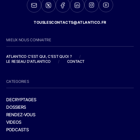
TOUSLESCONTACTS@ATLANTICO.FR
MIEUX NOUS CONNAITRE
ATLANTICO C'EST QUI, C'EST QUOI ?
/
LE RESEAU D'ATLANTICO
/
CONTACT
CATEGORIES
DECRYPTAGES
DOSSIERS
RENDEZ-VOUS
VIDEOS
PODCASTS