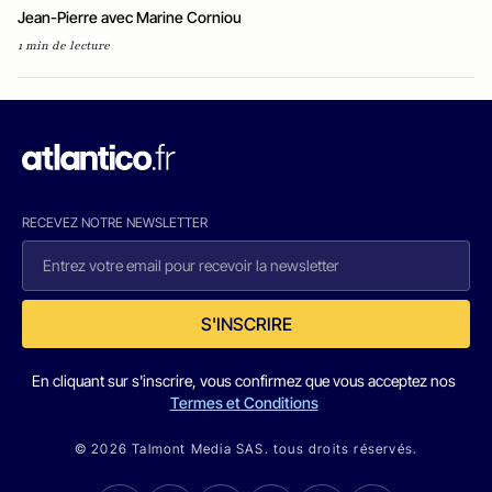
Jean-Pierre avec Marine Corniou
1 min de lecture
RECEVEZ NOTRE NEWSLETTER
S'INSCRIRE
En cliquant sur s'inscrire, vous confirmez que vous acceptez nos
Termes et Conditions
© 2026 Talmont Media SAS. tous droits réservés.