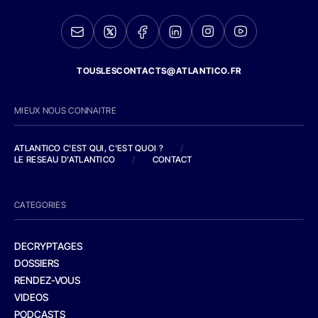
TOUSLESCONTACTS@ATLANTICO.FR
MIEUX NOUS CONNAITRE
ATLANTICO C'EST QUI, C'EST QUOI ?
/
LE RESEAU D'ATLANTICO
/
CONTACT
CATEGORIES
DECRYPTAGES
DOSSIERS
RENDEZ-VOUS
VIDEOS
PODCASTS