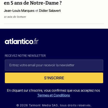
en 5 ans de Notre-Dame ?
Jean-Louis Marques
et
Didier Salavert
10 min de lecture
RECEVEZ NOTRE NEWSLETTER
S'INSCRIRE
En cliquant sur s'inscrire, vous confirmez que vous acceptez nos
Termes et Conditions
© 2026 Talmont Media SAS. tous droits réservés.