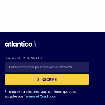
RECEVEZ NOTRE NEWSLETTER
S'INSCRIRE
En cliquant sur s'inscrire, vous confirmez que vous
acceptez nos
Termes et Conditions