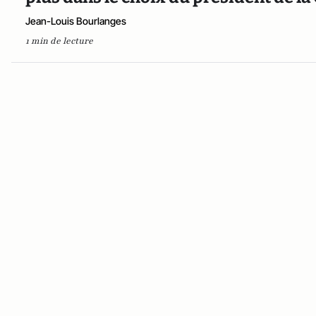
Jean-Louis Bourlanges
1 min de lecture