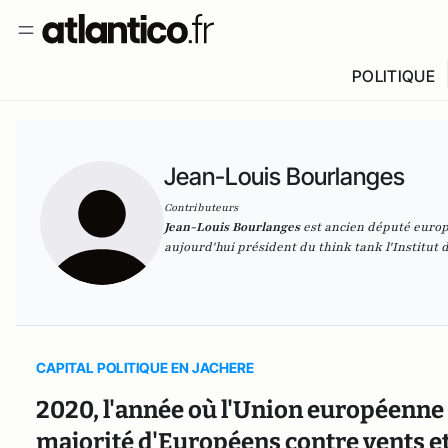
POLITIQUE
Jean-Louis Bourlanges
Contributeurs
Jean-Louis Bourlanges
est ancien député europé
aujourd'hui président du think tank l'Institut 
CAPITAL POLITIQUE EN JACHERE
2020, l'année où l'Union européenne
majorité d'Européens contre vents et