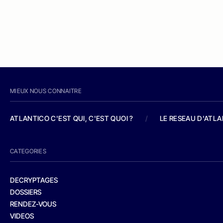
MIEUX NOUS CONNAITRE
ATLANTICO C'EST QUI, C'EST QUOI ?
/
LE RESEAU D'ATL
CATEGORIES
DECRYPTAGES
DOSSIERS
RENDEZ-VOUS
VIDEOS