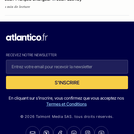
1 min de lecture
RECEVEZ NOTRE NEWSLETTER
S'INSCRIRE
En cliquant sur s'inscrire, vous confirmez que vous acceptez nos
Termes et Conditions
© 2026 Talmont Media SAS. tous droits réservés.