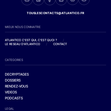
TOUSLESCONTACTS@ATLANTICO.FR
MIEUX NOUS CONNAITRE
ATLANTICO C'EST QUI, C'EST QUOI ?
/
LE RESEAU D'ATLANTICO
/
CONTACT
CATEGORIES
DECRYPTAGES
DOSSIERS
RENDEZ-VOUS
VIDEOS
PODCASTS
LEGAL