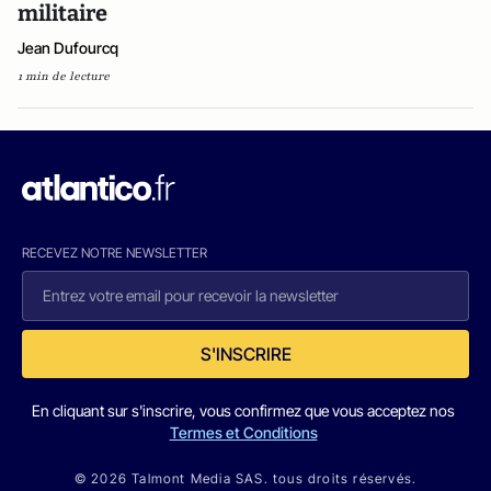
militaire
Jean Dufourcq
1 min de lecture
RECEVEZ NOTRE NEWSLETTER
S'INSCRIRE
En cliquant sur s'inscrire, vous confirmez que vous acceptez nos
Termes et Conditions
© 2026 Talmont Media SAS. tous droits réservés.