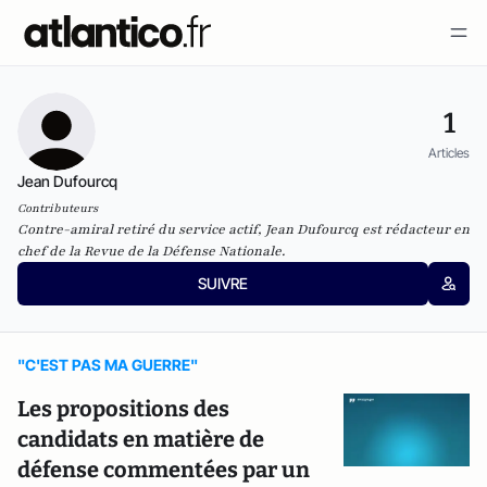
1
Articles
Jean Dufourcq
Contributeurs
Contre-amiral retiré du service actif, Jean Dufourcq est rédacteur en
chef de la
Revue de la Défense Nationale
.
SUIVRE
"C'EST PAS MA GUERRE"
Les propositions des
candidats en matière de
défense commentées par un