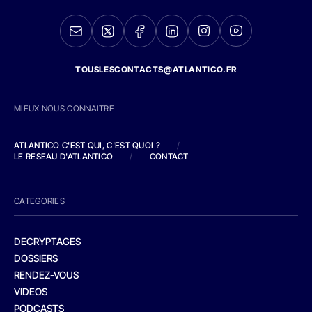
TOUSLESCONTACTS@ATLANTICO.FR
MIEUX NOUS CONNAITRE
ATLANTICO C'EST QUI, C'EST QUOI ?
/
LE RESEAU D'ATLANTICO
/
CONTACT
CATEGORIES
DECRYPTAGES
DOSSIERS
RENDEZ-VOUS
VIDEOS
PODCASTS