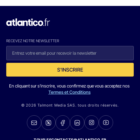
RECEVEZ NOTRE NEWSLETTER
S'INSCRIRE
En cliquant sur s'inscrire, vous confirmez que vous acceptez nos
Termes et Conditions
© 2026 Talmont Media SAS. tous droits réservés.
TOUSLESCONTACTS@ATLANTICO.FR