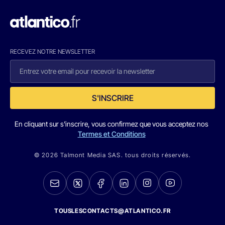
RECEVEZ NOTRE NEWSLETTER
S'INSCRIRE
En cliquant sur s'inscrire, vous confirmez que vous acceptez nos
Termes et Conditions
© 2026 Talmont Media SAS. tous droits réservés.
TOUSLESCONTACTS@ATLANTICO.FR