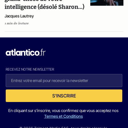
intelligence (désolé Sharon...)
Jacques Lautrey
1 min de lecture
RECEVEZ NOTRE NEWSLETTER
S'INSCRIRE
En cliquant sur s'inscrire, vous confirmez que vous acceptez nos
Termes et Conditions