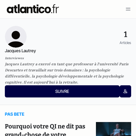
1
Articles
Jacques Lautrey
Interviewes
Jacques Lautrey a exercé en tant que professeur à l'université Paris
Descartes et travaillait sur trois domaines : la psychologie
différentielle, la psychologie développementale et la psychologie
cognitive. Il est aujourd'hui à la retraite.
SUIVRE
PAS BETE
Pourquoi votre QI ne dit pas
grand-chose de votre