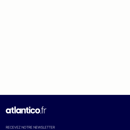
RECEVEZ NOTRE NEWSLETTER