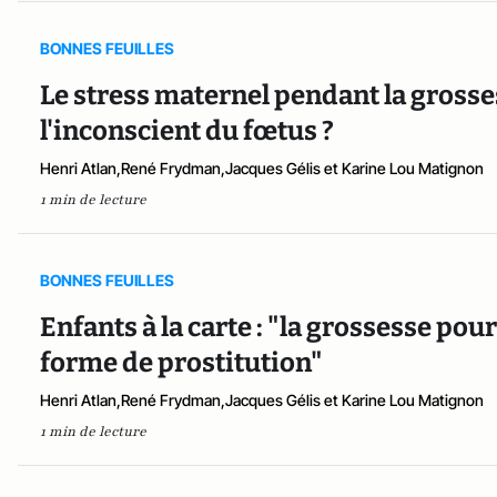
BONNES FEUILLES
Le stress maternel pendant la grosse
l'inconscient du fœtus ?
Henri Atlan,René Frydman,Jacques Gélis et Karine Lou Matignon
1 min de lecture
BONNES FEUILLES
Enfants à la carte : "la grossesse pou
forme de prostitution"
Henri Atlan,René Frydman,Jacques Gélis et Karine Lou Matignon
1 min de lecture