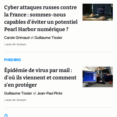
Cyber attaques russes contre
la France : sommes-nous
capables d’éviter un potentiel
Pearl Harbor numérique ?
Carole Grimaud
et
Guillaume Tissier
1 min de lecture
PHISHING
Épidémie de virus par mail :
d’où ils viennent et comment
s’en protéger
Guillaume Tissier
et
Jean-Paul Pinte
1 min de lecture
/!\