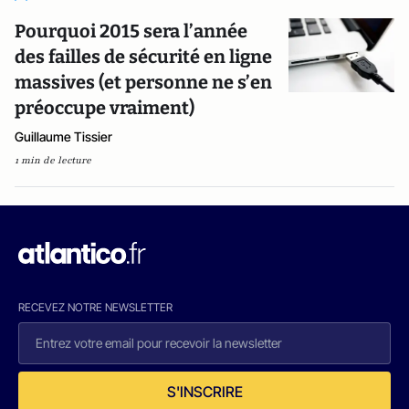
Pourquoi 2015 sera l’année
des failles de sécurité en ligne
massives (et personne ne s’en
préoccupe vraiment)
Guillaume Tissier
1 min de lecture
RECEVEZ NOTRE NEWSLETTER
S'INSCRIRE